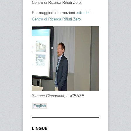
Centro di Ricerca Rifiuti Zero.
Per maggiori informazioni:
sito del
Centro di Ricerca Rifiuti Zero
Simone Giangrandi, LUCENSE
English
LINGUE