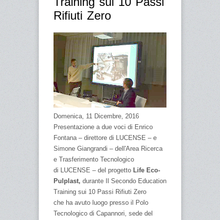
Training sui 10 Passi
Rifiuti Zero
Domenica, 11 Dicembre, 2016
Presentazione a due voci di Enrico
Fontana – direttore di LUCENSE – e
Simone Giangrandi – dell'Area Ricerca
e Trasferimento Tecnologico
di LUCENSE – del progetto
Life Eco-
Pulplast,
durante Il Secondo Education
Training sui 10 Passi Rifiuti Zero
che ha avuto luogo presso il Polo
Tecnologico di Capannori, sede del