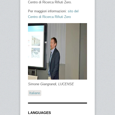
Centro di Ricerca Rifiuti Zero.
Per maggiori informazioni:
sito del
Centro di Ricerca Rifiuti Zero
Simone Giangrandi, LUCENSE
Italiano
LANGUAGES