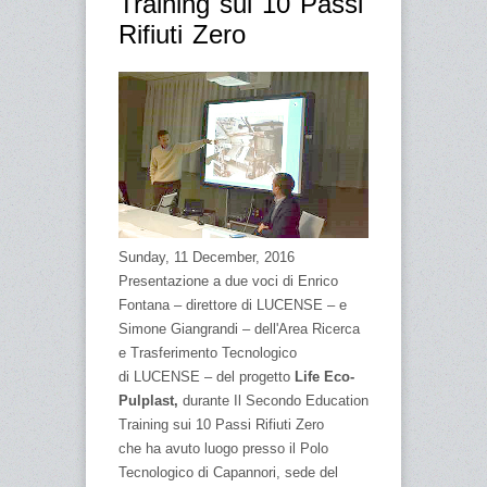
Training sui 10 Passi
Rifiuti Zero
Sunday, 11 December, 2016
Presentazione a due voci di Enrico
Fontana – direttore di LUCENSE – e
Simone Giangrandi – dell'Area Ricerca
e Trasferimento Tecnologico
di LUCENSE – del progetto
Life Eco-
Pulplast,
durante Il Secondo Education
Training sui 10 Passi Rifiuti Zero
che ha avuto luogo presso il Polo
Tecnologico di Capannori, sede del