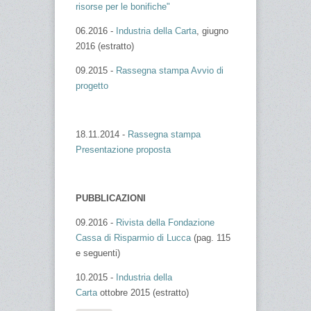
risorse per le bonifiche"
06.2016 -
Industria della Carta
, giugno
2016 (estratto)
09.2015 -
Rassegna stampa Avvio di
progetto
18.11.2014 -
Rassegna stampa
Presentazione proposta
PUBBLICAZIONI
09.2016 -
Rivista della Fondazione
Cassa di Risparmio di Lucca
(pag. 115
e seguenti)
10.2015 -
Industria della
Carta
ottobre 2015 (estratto)