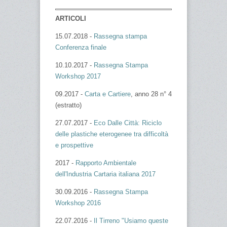
ARTICOLI
15.07.2018 -
Rassegna stampa
Conferenza finale
10.10.2017 -
Rassegna Stampa
Workshop 2017
09.2017 -
Carta e Cartiere
, anno 28 n° 4
(estratto)
27.07.2017 -
Eco Dalle Città: Riciclo
delle plastiche eterogenee tra difficoltà
e prospettive
2017 -
Rapporto Ambientale
dell'Industria Cartaria italiana 2017
30.09.2016 -
Rassegna Stampa
Workshop 2016
22.07.2016 -
Il Tirreno "Usiamo queste