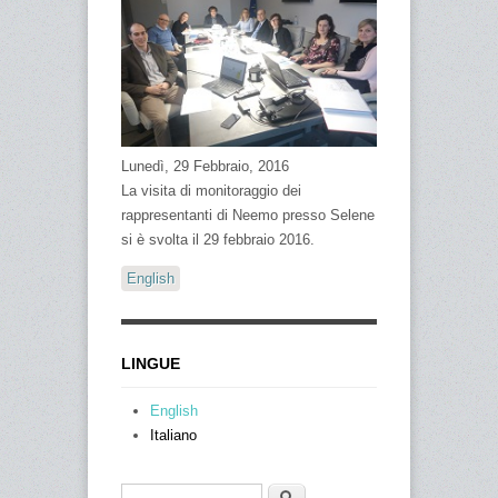
Lunedì, 29 Febbraio, 2016
La visita di monitoraggio dei
rappresentanti di Neemo presso Selene
si è svolta il 29 febbraio 2016.
English
LINGUE
English
Italiano
Cerca